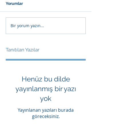
Yorumlar
Bir yorum yazın...
Tanıtılan Yazılar
Henüz bu dilde
yayınlanmış bir yazı
yok
Yayınlanan yazıları burada
göreceksiniz.