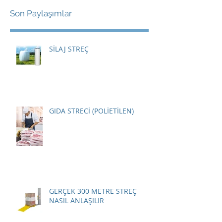
Son Paylaşımlar
SİLAJ STREÇ
GIDA STRECİ (POLİETİLEN)
GERÇEK 300 METRE STREÇ
NASIL ANLAŞILIR