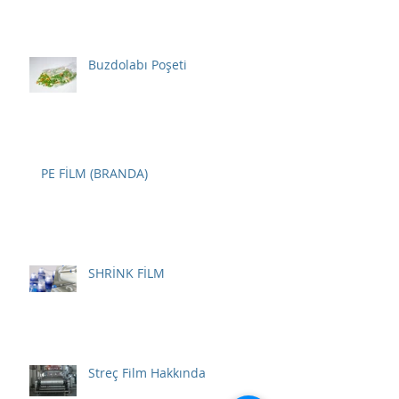
Buzdolabı Poşeti
PE FİLM (BRANDA)
SHRİNK FİLM
Streç Film Hakkında