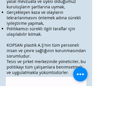
yasal mevzuata ve üyesi olduğumuz
kuruluşların şartlarına uymak,
Gerçekleşen kaza ve olayların
tekrarlanmasını önlemek adına sürekli
iyileştirme yapmak,
Politikamızı sürekli ilgili taraflar için
ulaşılabilir kılmak.
KOPSAN plastik A.Ş'nin tüm personeli
insan ve çevre sağlığının korunmasından
sorumludur.
Tesis ve şirket merkezinde yöneticiler, bu
politikayı tüm çalışanlara benimsetmek
ve uygulatmakla yükümlüdürler.