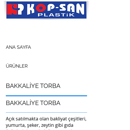
ANA SAYFA
ÜRÜNLER
BAKKALİYE TORBA
BAKKALİYE TORBA
Açık satılmakta olan bakliyat çeşitleri,
yumurta, şeker, zeytin gibi gıda