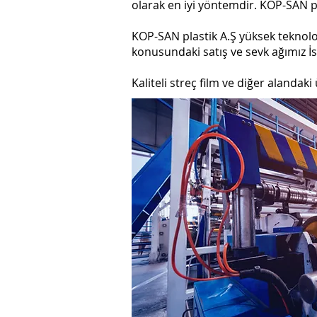
olarak en iyi yöntemdir. KOP-SAN pl
KOP-SAN plastik A.Ş yüksek teknolo
konusundaki satış ve sevk ağımız İs
Kaliteli streç film ve diğer alandaki 